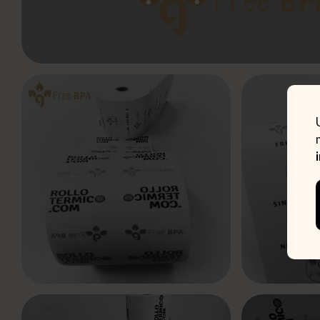
Añadir a favoritos
Compartir