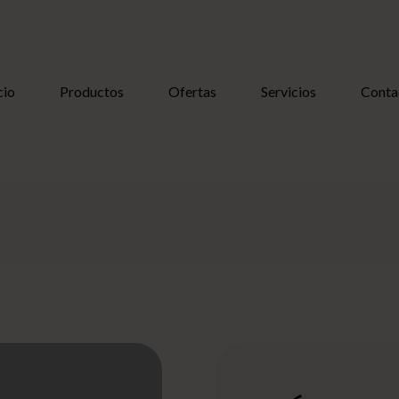
cio
Productos
Ofertas
Servicios
Conta