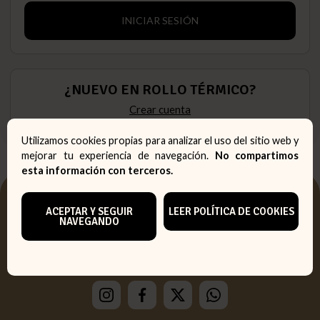
INICIAR SESIÓN
¿NUEVO EN ROLLO TÉRMICO?
Crear cuenta
Utilizamos cookies propias para analizar el uso del sitio web y
mejorar tu experiencia de navegación.
No compartimos
esta información con terceros.
ACEPTAR Y SEGUIR
LEER POLÍTICA DE COOKIES
NAVEGANDO