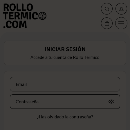
INICIAR SESIÓN
Accede a tu cuenta de Rollo Térmico
Email
Contraseña
¿Has olvidado la contraseña?