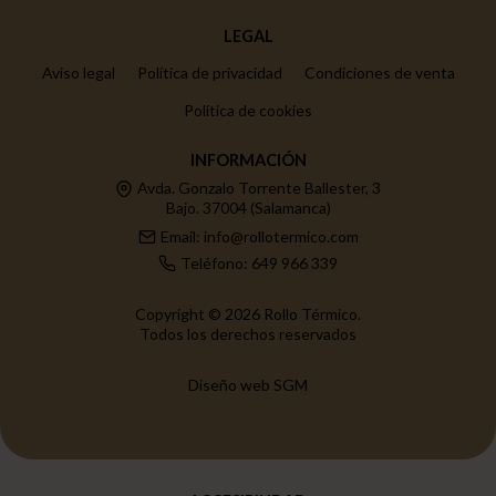
LEGAL
Aviso legal
Política de privacidad
Condiciones de venta
Política de cookies
INFORMACIÓN
Avda. Gonzalo Torrente Ballester, 3
Bajo. 37004 (Salamanca)
Email: info@rollotermico.com
Teléfono: 649 966 339
Copyright © 2026 Rollo Térmico.
Todos los derechos reservados
Diseño web SGM