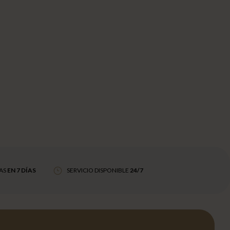
AS
EN 7 DÍAS
SERVICIO DISPONIBLE
24/7