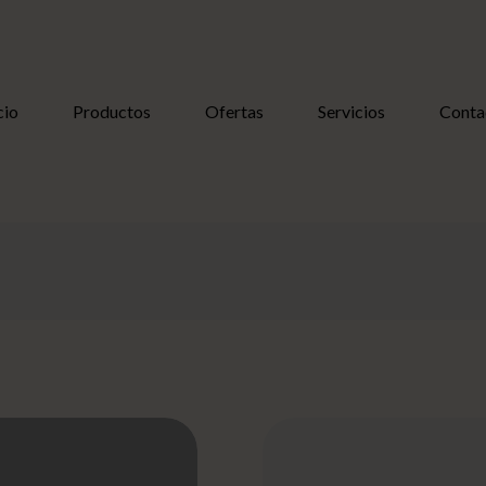
cio
Productos
Ofertas
Servicios
Conta