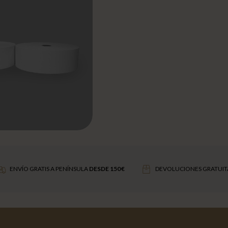
ENVÍO GRATIS A PENÍNSULA
DESDE 150 €
DEVOLUCIONES GRATUIT