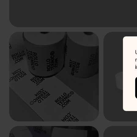
Añadir a favoritos
Compartir