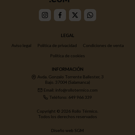
LEGAL
Aviso legal
Política de privacidad
Condiciones de venta
Política de cookies
INFORMACIÓN
Avda. Gonzalo Torrente Ballester, 3
Bajo. 37004 (Salamanca)
Email: info@rollotermico.com
Teléfono: 649 966 339
Copyright © 2026 Rollo Térmico.
Todos los derechos reservados
Diseño web SGM