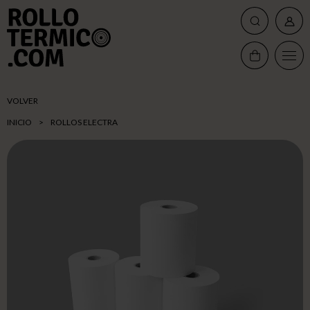
VOLVER
INICIO
>
ROLLOS ELECTRA