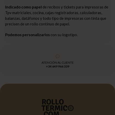
Indicado como papel
de recibos y tickets para impresoras de
Tpv matriciales, cocina, cajas registradoras, calculadoras,
balanzas, datáfonos y todo tipo de impresoras con tinta que
precisen de un rollo contínuo de papel.
Podemos personalizarlos
con su logotipo.
ATENCIÓN AL CLIENTE
+34 649 966 339