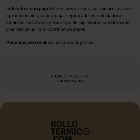
Indicado como papel
de recibos y tickets para impresoras de
Tpv matriciales, cocina, cajas registradoras, calculadoras,
balanzas, datáfonos y todo tipo de impresoras con tinta que
precisen de un rollo contínuo de papel.
Podemos personalizarlos
con su logotipo.
ATENCIÓN AL CLIENTE
+34 649 966 339