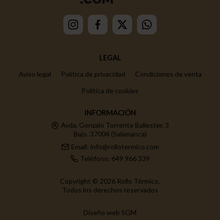
LEGAL
Aviso legal
Política de privacidad
Condiciones de venta
Política de cookies
INFORMACIÓN
Avda. Gonzalo Torrente Ballester, 3
Bajo. 37004 (Salamanca)
Email: info@rollotermico.com
Teléfono: 649 966 339
Copyright © 2026 Rollo Térmico.
Todos los derechos reservados
Diseño web SGM